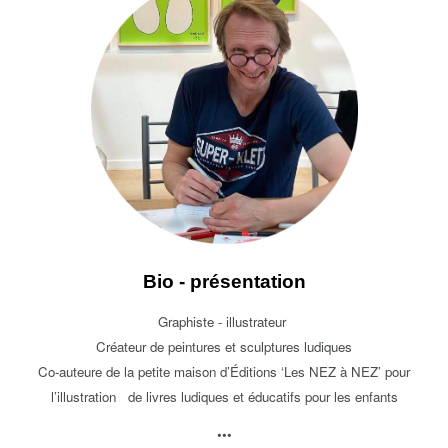
Bio - présentation
Graphiste - illustrateur
Créateur de peintures et sculptures ludiques
Co-auteure de la petite maison d’Éditions ‘Les NEZ à NEZ’ pour
l’illustration de livres ludiques et éducatifs pour les enfants
•••