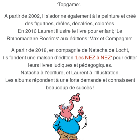
'Topgame'.
A partir de 2002, il s'adonne également à la peinture et créé
des figurines, drôles, décalées, colorées.
En 2016 Laurent illustre le livre pour enfant; ‘Le
Rhinomadaire Rocéros' aux éditions 'Max et Compagnie'.
A partir de 2018, en compagnie de Natacha de Locht,
ils fondent une maison d’édition
'Les NEZ à NEZ'
pour éditer
leurs livres ludiques et pédagogiques.
Natacha à l'écriture, et Laurent à l'illustration.
Les albums répondent à une forte demande et connaissent
beaucoup de succès !